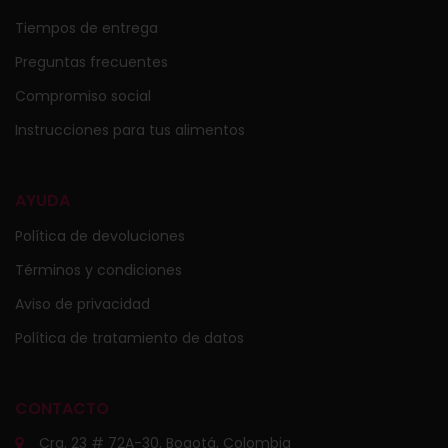
Tiempos de entrega
Preguntas frecuentes
Compromiso social
Instrucciones para tus alimentos
AYUDA
Política de devoluciones
Términos y condiciones
Aviso de privacidad
Política de tratamiento de datos
CONTACTO
Cra. 23 # 72A-30, Bogotá, Colombia