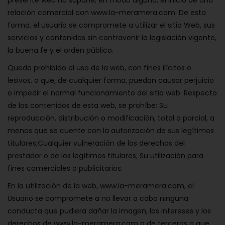
relación comercial con www.la-meramera.com. De esta
forma, el usuario se compromete a utilizar el sitio Web, sus
servicios y contenidos sin contravenir la legislación vigente,
la buena fe y el orden público.
Queda prohibido el uso de la web, con fines ilícitos o
lesivos, o que, de cualquier forma, puedan causar perjuicio
o impedir el normal funcionamiento del sitio web. Respecto
de los contenidos de esta web, se prohíbe: Su
reproducción, distribución o modificación, total o parcial, a
menos que se cuente con la autorización de sus legítimos
titulares;Cualquier vulneración de los derechos del
prestador o de los legítimos titulares; Su utilización para
fines comerciales o publicitarios.
En la utilización de la web, www.la-meramera.com, el
Usuario se compromete a no llevar a cabo ninguna
conducta que pudiera dañar la imagen, los intereses y los
derechos de www.la-meramera.com o de terceros o que