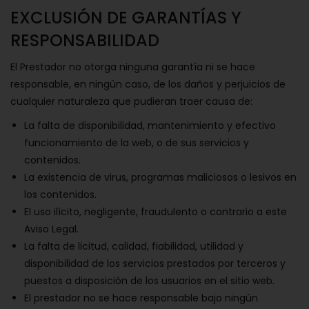
EXCLUSIÓN DE GARANTÍAS Y
RESPONSABILIDAD
El Prestador no otorga ninguna garantía ni se hace
responsable, en ningún caso, de los daños y perjuicios de
cualquier naturaleza que pudieran traer causa de:
La falta de disponibilidad, mantenimiento y efectivo
funcionamiento de la web, o de sus servicios y
contenidos.
La existencia de virus, programas maliciosos o lesivos en
los contenidos.
El uso ilícito, negligente, fraudulento o contrario a este
Aviso Legal.
La falta de licitud, calidad, fiabilidad, utilidad y
disponibilidad de los servicios prestados por terceros y
puestos a disposición de los usuarios en el sitio web.
El prestador no se hace responsable bajo ningún