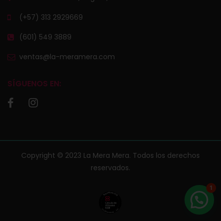
(+57) 313 2929669
(601) 549 3889
ventas@la-meramera.com
SÍGUENOS EN:
Copyright © 2023 La Mera Mera. Todos los derechos
reservados.
1