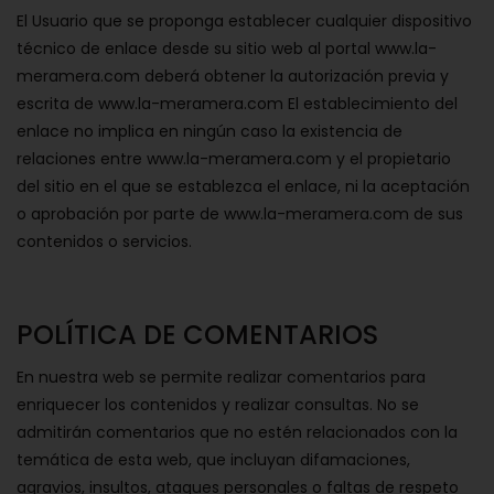
El Usuario que se proponga establecer cualquier dispositivo
técnico de enlace desde su sitio web al portal www.la-
meramera.com deberá obtener la autorización previa y
escrita de www.la-meramera.com El establecimiento del
enlace no implica en ningún caso la existencia de
relaciones entre www.la-meramera.com y el propietario
del sitio en el que se establezca el enlace, ni la aceptación
o aprobación por parte de www.la-meramera.com de sus
contenidos o servicios.
POLÍTICA DE COMENTARIOS
En nuestra web se permite realizar comentarios para
enriquecer los contenidos y realizar consultas. No se
admitirán comentarios que no estén relacionados con la
temática de esta web, que incluyan difamaciones,
agravios, insultos, ataques personales o faltas de respeto