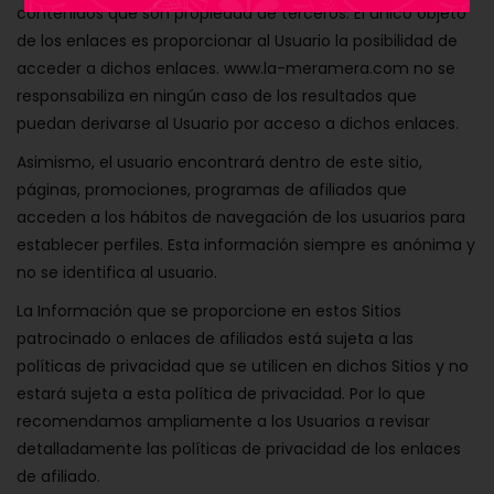
contenidos que son propiedad de terceros. El único objeto
de los enlaces es proporcionar al Usuario la posibilidad de
acceder a dichos enlaces. www.la-meramera.com no se
responsabiliza en ningún caso de los resultados que
puedan derivarse al Usuario por acceso a dichos enlaces.
Asimismo, el usuario encontrará dentro de este sitio,
páginas, promociones, programas de afiliados que
acceden a los hábitos de navegación de los usuarios para
establecer perfiles. Esta información siempre es anónima y
no se identifica al usuario.
La Información que se proporcione en estos Sitios
patrocinado o enlaces de afiliados está sujeta a las
políticas de privacidad que se utilicen en dichos Sitios y no
estará sujeta a esta política de privacidad. Por lo que
recomendamos ampliamente a los Usuarios a revisar
detalladamente las políticas de privacidad de los enlaces
de afiliado.