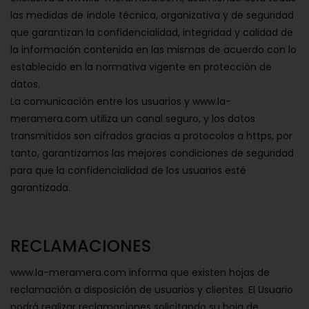
las medidas de índole técnica, organizativa y de seguridad
que garantizan la confidencialidad, integridad y calidad de
la información contenida en las mismas de acuerdo con lo
establecido en la normativa vigente en protección de
datos.
La comunicación entre los usuarios y www.la-
meramera.com utiliza un canal seguro, y los datos
transmitidos son cifrados gracias a protocolos a https, por
tanto, garantizamos las mejores condiciones de seguridad
para que la confidencialidad de los usuarios esté
garantizada.
RECLAMACIONES
www.la-meramera.com informa que existen hojas de
reclamación a disposición de usuarios y clientes. El Usuario
podrá realizar reclamaciones solicitando su hoja de