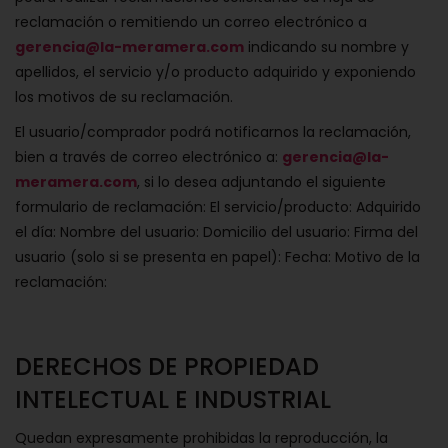
reclamación o remitiendo un correo electrónico a
gerencia@la-meramera.com
indicando su nombre y
apellidos, el servicio y/o producto adquirido y exponiendo
los motivos de su reclamación.
El usuario/comprador podrá notificarnos la reclamación,
bien a través de correo electrónico a:
gerencia@la-
meramera.com
, si lo desea adjuntando el siguiente
formulario de reclamación: El servicio/producto: Adquirido
el día: Nombre del usuario: Domicilio del usuario: Firma del
usuario (solo si se presenta en papel): Fecha: Motivo de la
reclamación:
DERECHOS DE PROPIEDAD
INTELECTUAL E INDUSTRIAL
Quedan expresamente prohibidas la reproducción, la