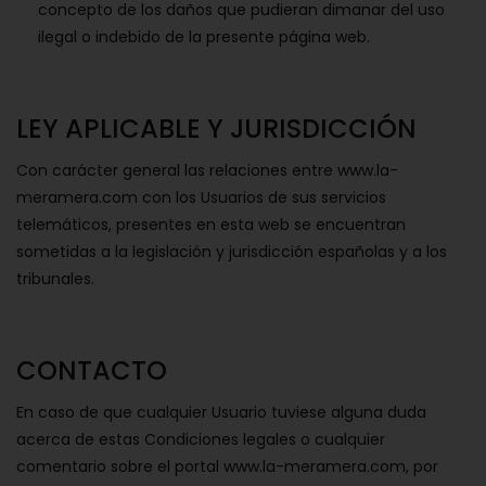
concepto de los daños que pudieran dimanar del uso
ilegal o indebido de la presente página web.
LEY APLICABLE Y JURISDICCIÓN
Con carácter general las relaciones entre www.la-
meramera.com con los Usuarios de sus servicios
telemáticos, presentes en esta web se encuentran
sometidas a la legislación y jurisdicción españolas y a los
tribunales.
CONTACTO
En caso de que cualquier Usuario tuviese alguna duda
acerca de estas Condiciones legales o cualquier
comentario sobre el portal www.la-meramera.com, por