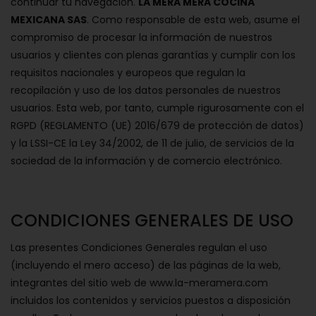
continuar tu navegación.
LA MERA MERA COCINA
MEXICANA SAS
. Como responsable de esta web, asume el
compromiso de procesar la información de nuestros
usuarios y clientes con plenas garantías y cumplir con los
requisitos nacionales y europeos que regulan la
recopilación y uso de los datos personales de nuestros
usuarios. Esta web, por tanto, cumple rigurosamente con el
RGPD (REGLAMENTO (UE) 2016/679 de protección de datos)
y la LSSI-CE la Ley 34/2002, de 11 de julio, de servicios de la
sociedad de la información y de comercio electrónico.
CONDICIONES GENERALES DE USO
Las presentes Condiciones Generales regulan el uso
(incluyendo el mero acceso) de las páginas de la web,
integrantes del sitio web de www.la-meramera.com
incluidos los contenidos y servicios puestos a disposición