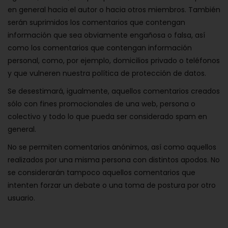
en general hacia el autor o hacia otros miembros. También
serán suprimidos los comentarios que contengan
información que sea obviamente engañosa o falsa, así
como los comentarios que contengan información
personal, como, por ejemplo, domicilios privado o teléfonos
y que vulneren nuestra política de protección de datos.
Se desestimará, igualmente, aquellos comentarios creados
sólo con fines promocionales de una web, persona o
colectivo y todo lo que pueda ser considerado spam en
general.
No se permiten comentarios anónimos, así como aquellos
realizados por una misma persona con distintos apodos. No
se considerarán tampoco aquellos comentarios que
intenten forzar un debate o una toma de postura por otro
usuario.