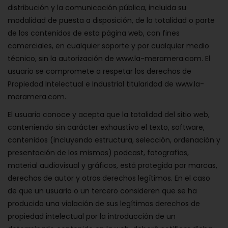
distribución y la comunicación pública, incluida su
modalidad de puesta a disposición, de la totalidad o parte
de los contenidos de esta página web, con fines
comerciales, en cualquier soporte y por cualquier medio
técnico, sin la autorización de www.la-meramera.com. El
usuario se compromete a respetar los derechos de
Propiedad Intelectual e Industrial titularidad de www.la-
meramera.com.
El usuario conoce y acepta que la totalidad del sitio web,
conteniendo sin carácter exhaustivo el texto, software,
contenidos (incluyendo estructura, selección, ordenación y
presentación de los mismos) podcast, fotografías,
material audiovisual y gráficos, está protegida por marcas,
derechos de autor y otros derechos legítimos. En el caso
de que un usuario o un tercero consideren que se ha
producido una violación de sus legítimos derechos de
propiedad intelectual por la introducción de un