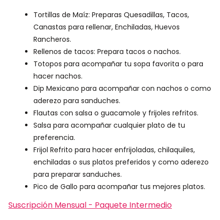
Tortillas de Maíz: Preparas Quesadillas, Tacos,
Canastas para rellenar, Enchiladas, Huevos
Rancheros.
Rellenos de tacos: Prepara tacos o nachos.
Totopos para acompañar tu sopa favorita o para
hacer nachos.
Dip Mexicano para acompañar con nachos o como
aderezo para sanduches.
Flautas con salsa o guacamole y frijoles refritos.
Salsa para acompañar cualquier plato de tu
preferencia.
Frijol Refrito para hacer enfrijoladas, chilaquiles,
enchiladas o sus platos preferidos y como aderezo
para preparar sanduches.
Pico de Gallo para acompañar tus mejores platos.
Suscripción Mensual - Paquete Intermedio