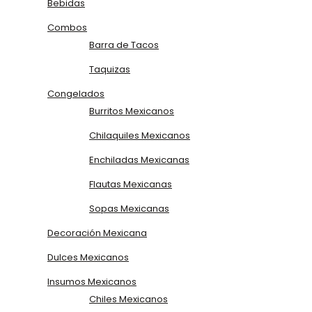
Bebidas
Combos
Barra de Tacos
Taquizas
Congelados
Burritos Mexicanos
Chilaquiles Mexicanos
Enchiladas Mexicanas
Flautas Mexicanas
Sopas Mexicanas
Decoración Mexicana
Dulces Mexicanos
Insumos Mexicanos
Chiles Mexicanos