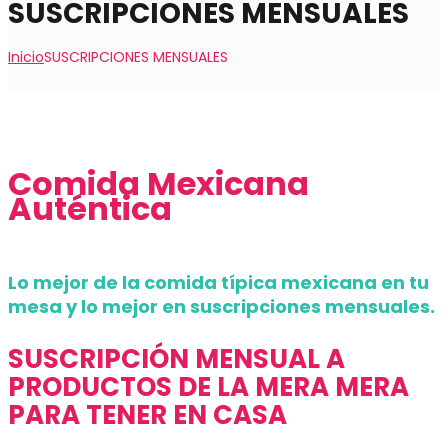
SUSCRIPCIONES MENSUALES
Inicio
SUSCRIPCIONES MENSUALES
Comida Mexicana
Auténtica
Lo mejor de la comida típica mexicana en tu
mesa y lo mejor en suscripciones mensuales.
SUSCRIPCIÓN MENSUAL A
PRODUCTOS DE LA MERA MERA
PARA TENER EN CASA