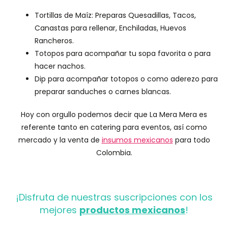
Tortillas de Maíz: Preparas Quesadillas, Tacos,
Canastas para rellenar, Enchiladas, Huevos
Rancheros.
Totopos para acompañar tu sopa favorita o para
hacer nachos.
Dip para acompañar totopos o como aderezo para
preparar sanduches o carnes blancas.
Hoy con orgullo podemos decir que La Mera Mera es
referente tanto en catering para eventos, así como
mercado y la venta de
insumos mexicanos
para todo
Colombia.
¡Disfruta de nuestras suscripciones con los
mejores
productos mexicanos
!