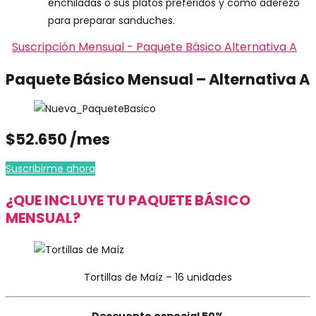
enchiladas o sus platos preferidos y como aderezo
para preparar sanduches.
Suscripción Mensual - Paquete Básico Alternativa A
Paquete Básico Mensual – Alternativa A
$52.650 /mes
Suscribirme ahora
¿QUE INCLUYE TU PAQUETE BÁSICO
MENSUAL?
Tortillas de Maíz – 16 unidades