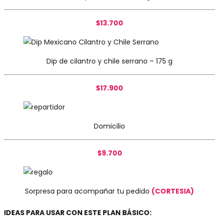
$13.700
Dip de cilantro y chile serrano – 175 g
$17.900
Domicilio
$9.700
Sorpresa para acompañar tu pedido
(CORTESIA)
IDEAS PARA USAR CON ESTE PLAN BÁSICO: