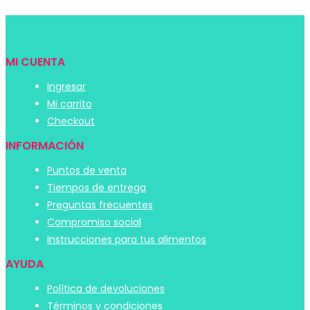
MI CUENTA
Ingresar
Mi carrito
Checkout
INFORMACIÓN
Puntos de venta
Tiempos de entrega
Preguntas frecuentes
Compromiso social
Instrucciones para tus alimentos
AYUDA
Política de devoluciones
Términos y condiciones