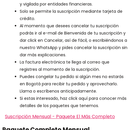
y vigilada por entidades financieras.
Solo se permite la suscripción mediante tarjeta de
crédito.
Al momento que desees cancelar tu suscripción
podrás ir al e-mail de Bienvenida de tu suscripción y
dar click en Cancelar, así de fácil, o escribiéndonos a
nuestro WhatsApp y pides cancelar la suscripción sin
dar más explicaciones.
La factura electrónica te llega al correo que
registres al momento de la suscripción.
Puedes congelar tu pedido si algún mes no estarás
en Bogotá para recibir tu pedido y aprovecharlo.
Llama o escríbenos anticipadamente.
Si estas interesado, haz click aquí para conocer más
detalles de los paquetes que tenemos.
Suscripción Mensual - Paquete El Más Completo
Paquete Completo Mensual