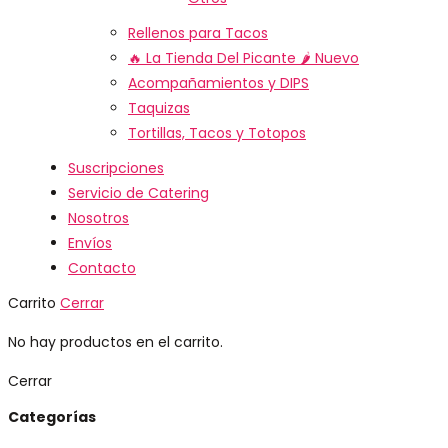
Rellenos para Tacos
🔥 La Tienda Del Picante 🌶️
Nuevo
Acompañamientos y DIPS
Taquizas
Tortillas, Tacos y Totopos
Suscripciones
Servicio de Catering
Nosotros
Envíos
Contacto
Carrito
Cerrar
No hay productos en el carrito.
Cerrar
Categorías