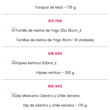
Totopos de Maíz – 175 g
$13.700
Tortillas de Harina de Trigo 16cm- 10 Unidades
$15.000
Frijoles refritos – 250 g
$10.400
Dip de cilantro y chile serrano – 175 g