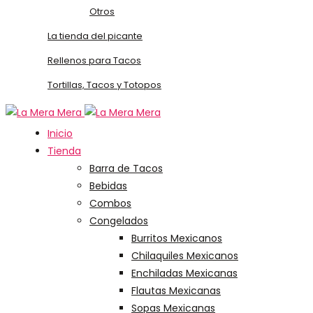
Otros
La tienda del picante
Rellenos para Tacos
Tortillas, Tacos y Totopos
Inicio
Tienda
Barra de Tacos
Bebidas
Combos
Congelados
Burritos Mexicanos
Chilaquiles Mexicanos
Enchiladas Mexicanas
Flautas Mexicanas
Sopas Mexicanas