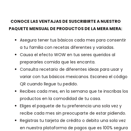
CONOCE LAS VENTAJAS DE SUSCRIBIRTE A NUESTRO
PAQUETE MENSUAL DE PRODUCTOS DE LA MERA MERA:
Asegura tener tus básicos cada mes para consentir
a tu familia con recetas diferentes y variadas.
Causa el efecto WOW en tus seres queridos al
prepararles comida que les encanta.
Consulta recetario de diferentes ideas para usar y
variar con tus básicos mexicanos. Escanea el código
QR cuando llegue tu pedido.
Recibes cada mes, en la semana que te inscribas los
productos en la comodidad de tu casa.
Eliges el paquete de tu preferencia una sola vez y
recibe cada mes sin preocuparte de estar pidiendo.
Registras tu tarjeta de crédito o debito una sola vez
en nuestra plataforma de pagos que es 100% segura