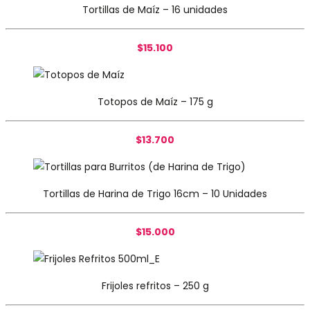
Tortillas de Maíz – 16 unidades
$15.100
Totopos de Maíz – 175 g
$13.700
Tortillas de Harina de Trigo 16cm – 10 Unidades
$15.000
Frijoles refritos – 250 g