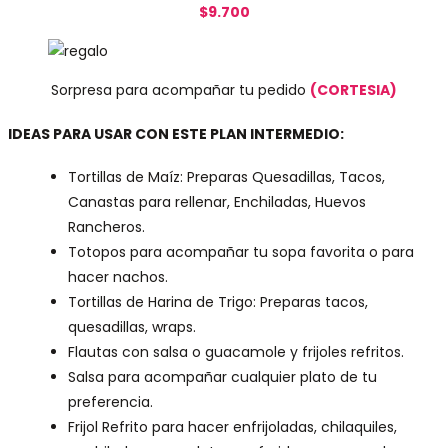
$9.700
Sorpresa para acompañar tu pedido
(CORTESIA)
IDEAS PARA USAR CON ESTE PLAN INTERMEDIO:
Tortillas de Maíz: Preparas Quesadillas, Tacos,
Canastas para rellenar, Enchiladas, Huevos
Rancheros.
Totopos para acompañar tu sopa favorita o para
hacer nachos.
Tortillas de Harina de Trigo: Preparas tacos,
quesadillas, wraps.
Flautas con salsa o guacamole y frijoles refritos.
Salsa para acompañar cualquier plato de tu
preferencia.
Frijol Refrito para hacer enfrijoladas, chilaquiles,