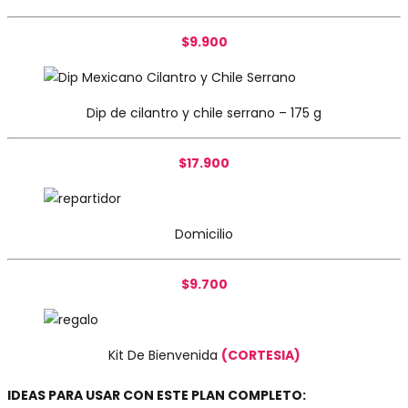
$9.900
Dip de cilantro y chile serrano – 175 g
$17.900
Domicilio
$9.700
Kit De Bienvenida
(CORTESIA)
IDEAS PARA USAR CON ESTE PLAN COMPLETO: