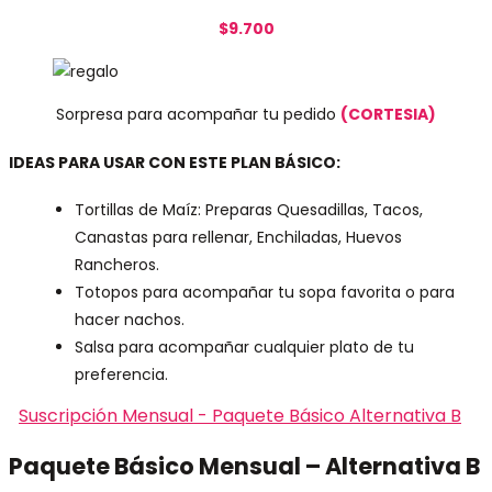
$9.700
Sorpresa para acompañar tu pedido
(CORTESIA)
IDEAS PARA USAR CON ESTE PLAN BÁSICO:
Tortillas de Maíz: Preparas Quesadillas, Tacos,
Canastas para rellenar, Enchiladas, Huevos
Rancheros.
Totopos para acompañar tu sopa favorita o para
hacer nachos.
Salsa para acompañar cualquier plato de tu
preferencia.
Suscripción Mensual - Paquete Básico Alternativa B
Paquete Básico Mensual – Alternativa B