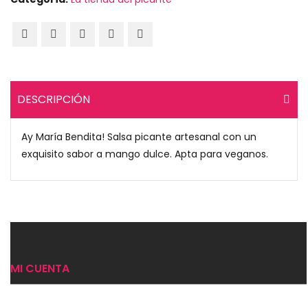
DESCRIPCIÓN
Ay María Bendita! Salsa picante artesanal con un
exquisito sabor a mango dulce. Apta para veganos.
MI CUENTA
Ingresar