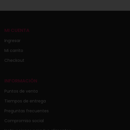
MI CUENTA
Ingresar
Mi carrito
Checkout
INFORMACIÓN
Puntos de venta
Tiempos de entrega
Preguntas frecuentes
Compromiso social