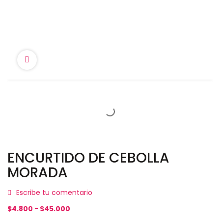
ENCURTIDO DE CEBOLLA
MORADA
Escribe tu comentario
Rango
$
4.800
-
$
45.000