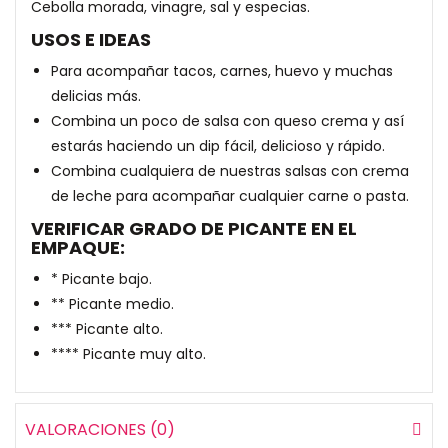
Cebolla morada, vinagre, sal y especias.
USOS E IDEAS
Para acompañar tacos, carnes, huevo y muchas
delicias más.
Combina un poco de salsa con queso crema y así
estarás haciendo un dip fácil, delicioso y rápido.
Combina cualquiera de nuestras salsas con crema
de leche para acompañar cualquier carne o pasta.
VERIFICAR GRADO DE PICANTE EN EL
EMPAQUE:
* Picante bajo.
** Picante medio.
*** Picante alto.
**** Picante muy alto.
VALORACIONES (0)