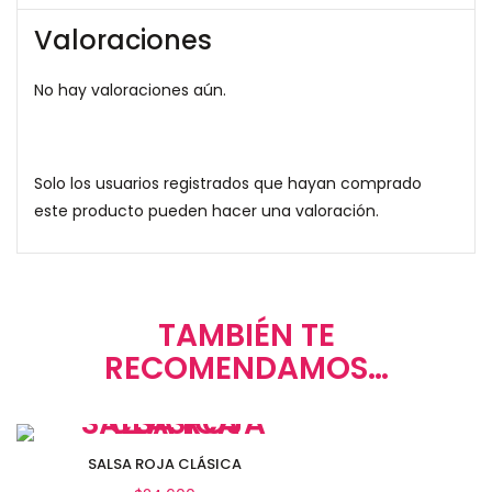
Valoraciones
No hay valoraciones aún.
Solo los usuarios registrados que hayan comprado
este producto pueden hacer una valoración.
TAMBIÉN TE
RECOMENDAMOS…
SALSA ROJA CLÁSICA