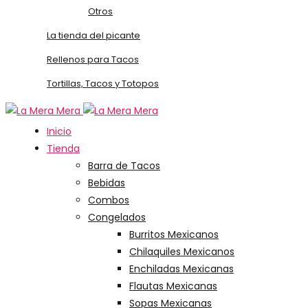
Otros
La tienda del picante
Rellenos para Tacos
Tortillas, Tacos y Totopos
Inicio
Tienda
Barra de Tacos
Bebidas
Combos
Congelados
Burritos Mexicanos
Chilaquiles Mexicanos
Enchiladas Mexicanas
Flautas Mexicanas
Sopas Mexicanas