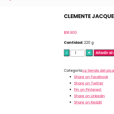
CLEMENTE JACQUE
$
18.900
Cantidad:
220 g
Añadir al 
Categoría:
La tienda del pic
Share on Facebook
Share on Twitter
Pin on Pinterest
Share on Linkedin
Share on Reddit