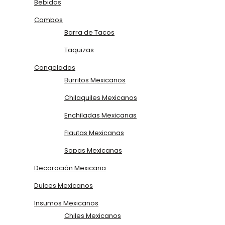
Bebidas
Combos
Barra de Tacos
Taquizas
Congelados
Burritos Mexicanos
Chilaquiles Mexicanos
Enchiladas Mexicanas
Flautas Mexicanas
Sopas Mexicanas
Decoración Mexicana
Dulces Mexicanos
Insumos Mexicanos
Chiles Mexicanos