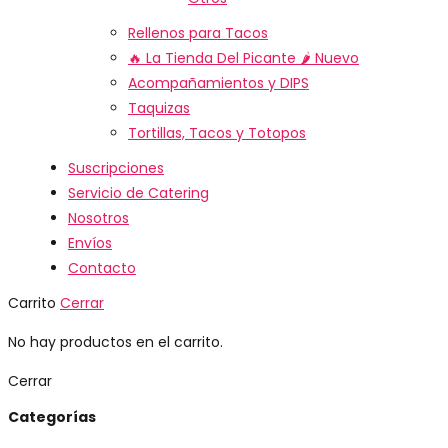
Rellenos para Tacos
🔥 La Tienda Del Picante 🌶️
Nuevo
Acompañamientos y DIPS
Taquizas
Tortillas, Tacos y Totopos
Suscripciones
Servicio de Catering
Nosotros
Envíos
Contacto
Carrito
Cerrar
No hay productos en el carrito.
Cerrar
Categorías