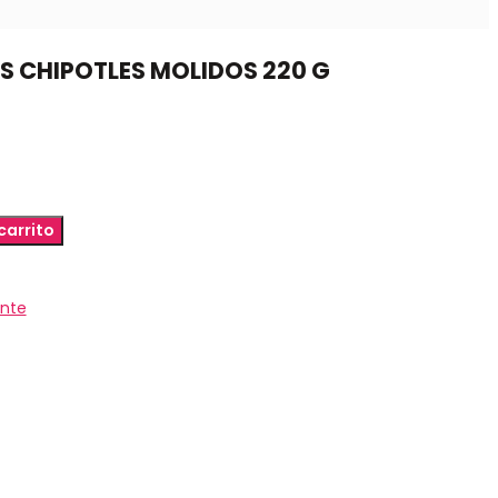
S CHIPOTLES MOLIDOS 220 G
carrito
ante