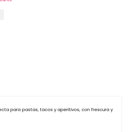
ecta para pastas, tacos y aperitivos, con frescura y