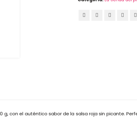
 g, con el auténtico sabor de la salsa roja sin picante. Perf