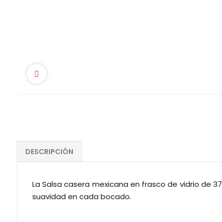
DESCRIPCIÓN
La Salsa casera mexicana en frasco de vidrio de 370
suavidad en cada bocado.