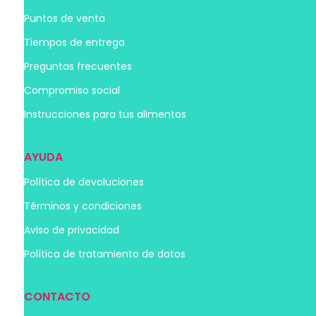
Puntos de venta
Tiempos de entrega
Preguntas frecuentes
Compromiso social
Instrucciones para tus alimentos
AYUDA
Política de devoluciones
Términos y condiciones
Aviso de privacidad
Política de tratamiento de datos
CONTACTO