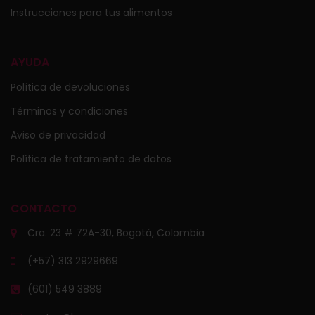
Instrucciones para tus alimentos
AYUDA
Política de devoluciones
Términos y condiciones
Aviso de privacidad
Política de tratamiento de datos
CONTACTO
Cra. 23 # 72A-30, Bogotá, Colombia
(+57) 313 2929669
(601) 549 3889