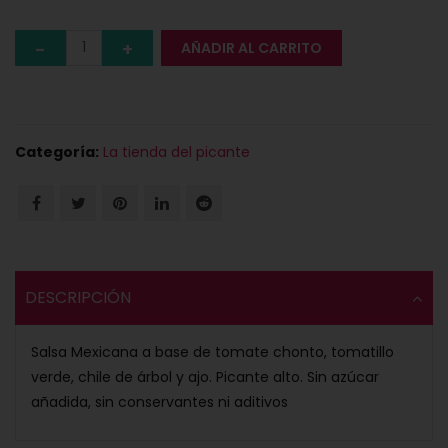
AÑADIR AL CARRITO
Categoría:
La tienda del picante
DESCRIPCIÓN
Salsa Mexicana a base de tomate chonto, tomatillo
verde, chile de árbol y ajo. Picante alto. Sin azúcar
añadida, sin conservantes ni aditivos