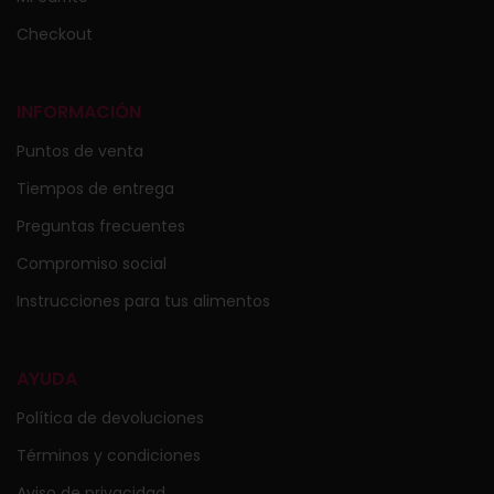
Checkout
INFORMACIÓN
Puntos de venta
Tiempos de entrega
Preguntas frecuentes
Compromiso social
Instrucciones para tus alimentos
AYUDA
Política de devoluciones
Términos y condiciones
Aviso de privacidad