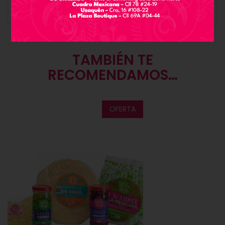
VALORACIONES (0)
TAMBIÉN TE
RECOMENDAMOS…
OFERTA