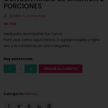
PORCIONES
Escribe tu comentario
$
6.700
Ideal para acompañar tus tacos.
Para usar como agua fresca, o agrega tequila y triple
sec y la conviertes en una margarita.
Hay existencias
AÑADIR AL CARRITO
Categoría:
Bebidas