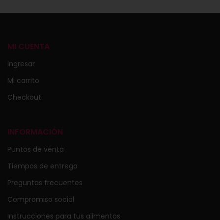
MI CUENTA
Ingresar
Mi carrito
Checkout
INFORMACIÓN
Puntos de venta
Tiempos de entrega
Preguntas frecuentes
Compromiso social
Instrucciones para tus alimentos