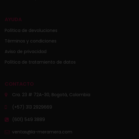
AYUDA
Política de devoluciones
Términos y condiciones
Aviso de privacidad
Política de tratamiento de datos
CONTACTO
Cra. 23 # 72A-30, Bogotá, Colombia
(+57) 313 2929669
(601) 549 3889
ventas@la-meramera.com