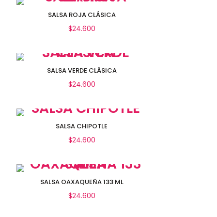
Añadir al carrito
SALSA ROJA CLÁSICA
$
24.600
Añadir al carrito
SALSA VERDE CLÁSICA
$
24.600
Añadir al carrito
SALSA CHIPOTLE
$
24.600
Añadir al carrito
SALSA OAXAQUEÑA 133 ML
$
24.600