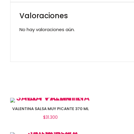
Valoraciones
No hay valoraciones aún.
VALENTINA SALSA MUY PICANTE 370 ML
$
31.300