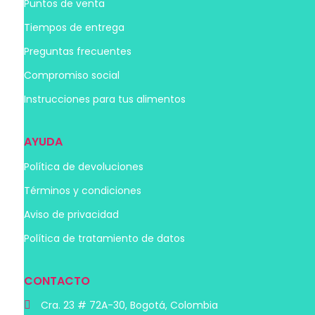
Puntos de venta
Tiempos de entrega
Preguntas frecuentes
Compromiso social
Instrucciones para tus alimentos
AYUDA
Política de devoluciones
Términos y condiciones
Aviso de privacidad
Política de tratamiento de datos
CONTACTO
Cra. 23 # 72A-30, Bogotá, Colombia