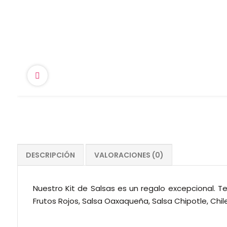
DESCRIPCIÓN
VALORACIONES (0)
Nuestro Kit de Salsas es un regalo excepcional. Te
Frutos Rojos, Salsa Oaxaqueña, Salsa Chipotle, Chi