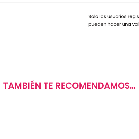
Solo los usuarios re
pueden hacer una val
TAMBIÉN TE RECOMENDAMOS…