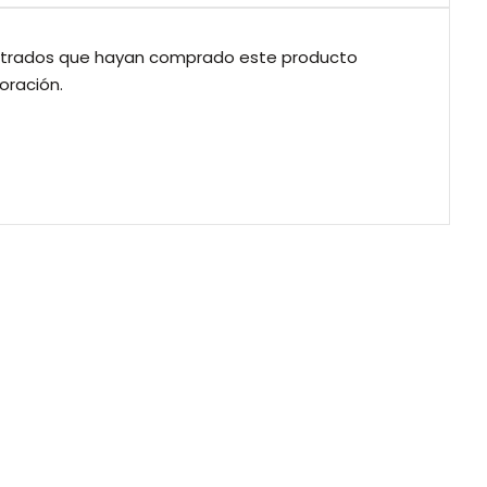
gistrados que hayan comprado este producto
oración.