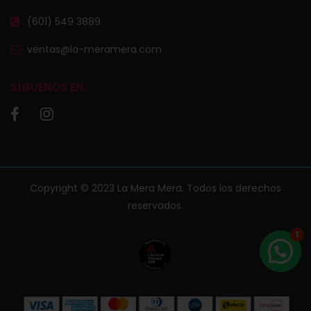
(601) 549 3889
ventas@la-meramera.com
SÍGUENOS EN:
Copyright © 2023 La Mera Mera. Todos los derechos
reservados.
1