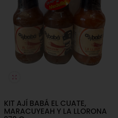
KIT AJÍ BABÁ EL CUATE,
MARACUYEAH Y LA LLORONA