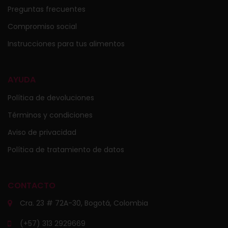
Preguntas frecuentes
Compromiso social
Instrucciones para tus alimentos
AYUDA
Política de devoluciones
Términos y condiciones
Aviso de privacidad
Política de tratamiento de datos
CONTACTO
Cra. 23 # 72A-30, Bogotá, Colombia
(+57) 313 2929669