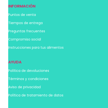
INFORMACIÓN
Puntos de venta
Tiempos de entrega
Preguntas frecuentes
Compromiso social
Instrucciones para tus alimentos
AYUDA
Política de devoluciones
Términos y condiciones
Aviso de privacidad
Política de tratamiento de datos