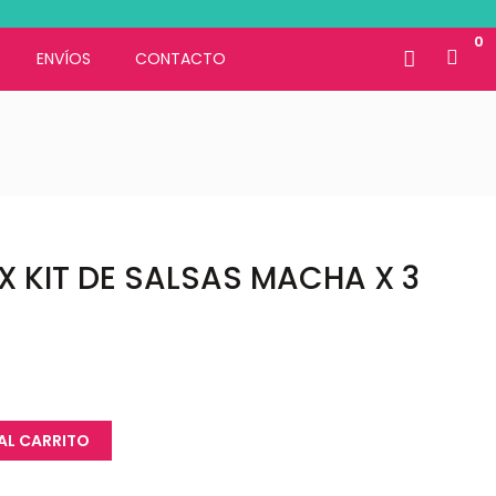
0
ENVÍOS
CONTACTO
 KIT DE SALSAS MACHA X 3
AL CARRITO