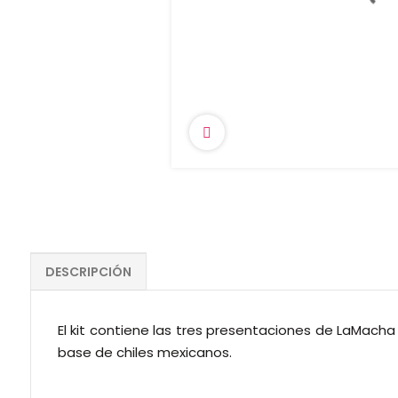
DESCRIPCIÓN
El kit contiene las tres presentaciones de LaMach
base de chiles mexicanos.