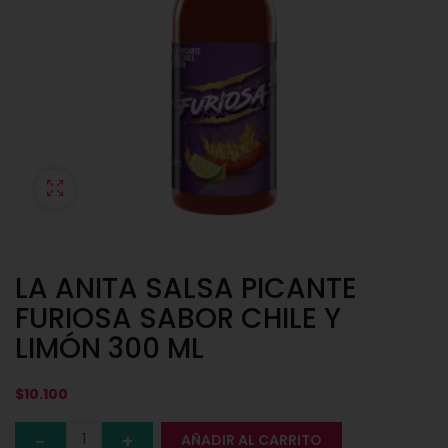
LA ANITA SALSA PICANTE
FURIOSA SABOR CHILE Y
LIMÓN 300 ML
$
10.100
AÑADIR AL CARRITO