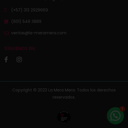
(+57) 313 2929669
(601) 549 3889
ventas@la-meramera.com
SÍGUENOS EN:
Copyright © 2023 La Mera Mera. Todos los derechos
reservados.
1