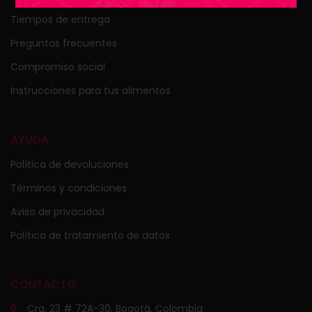
Tiempos de entrega
Preguntas frecuentes
Compromiso social
Instrucciones para tus alimentos
AYUDA
Política de devoluciones
Términos y condiciones
Aviso de privacidad
Política de tratamiento de datos
CONTACTO
Cra. 23 # 72A-30, Bogotá, Colombia