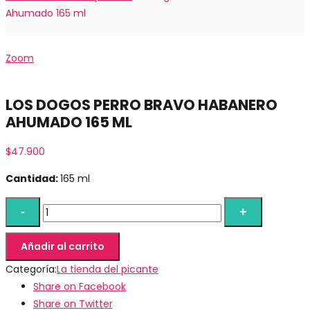
Ahumado 165 ml
Zoom
LOS DOGOS PERRO BRAVO HABANERO
AHUMADO 165 ML
$
47.900
Cantidad:
165 ml
Añadir al carrito
Categoría:
La tienda del picante
Share on Facebook
Share on Twitter