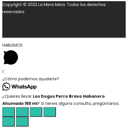
Copyright © 2023 La Mera Mera. Todos los derechos
reservados.
HABLEMOS
1
¿Cómo podemos ayudarte?
¿Quieres llevar
Los Dogos Perro Bravo Habanero
Ahumado 165 ml
? Si tienes alguna consulta, pregúntanos.