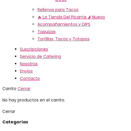
Rellenos para Tacos
🔥 La Tienda Del Picante 🌶️
Nuevo
Acompañamientos y DIPS
Taquizas
Tortillas, Tacos y Totopos
Suscripciones
Servicio de Catering
Nosotros
Envíos
Contacto
Carrito
Cerrar
No hay productos en el carrito.
Cerrar
Categorías