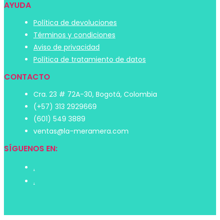
AYUDA
Política de devoluciones
Términos y condiciones
Aviso de privacidad
Política de tratamiento de datos
CONTACTO
Cra. 23 # 72A-30, Bogotá, Colombia
(+57) 313 2929669
(601) 549 3889
ventas@la-meramera.com
SÍGUENOS EN:
.
.