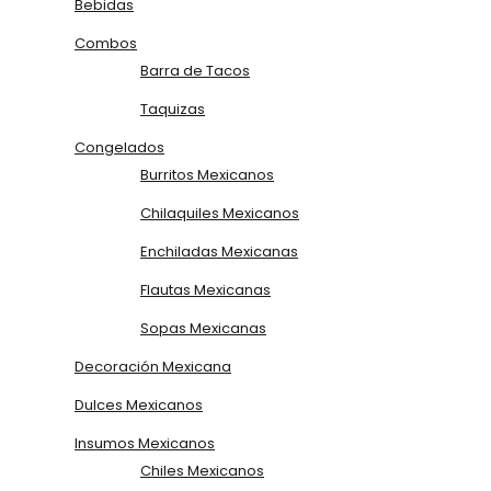
Bebidas
Combos
Barra de Tacos
Taquizas
Congelados
Burritos Mexicanos
Chilaquiles Mexicanos
Enchiladas Mexicanas
Flautas Mexicanas
Sopas Mexicanas
Decoración Mexicana
Dulces Mexicanos
Insumos Mexicanos
Chiles Mexicanos