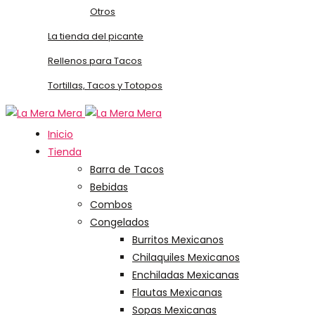
Otros
La tienda del picante
Rellenos para Tacos
Tortillas, Tacos y Totopos
Inicio
Tienda
Barra de Tacos
Bebidas
Combos
Congelados
Burritos Mexicanos
Chilaquiles Mexicanos
Enchiladas Mexicanas
Flautas Mexicanas
Sopas Mexicanas