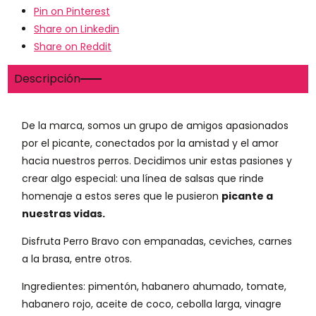
Pin on Pinterest
Share on Linkedin
Share on Reddit
Descripción
De la marca, somos un grupo de amigos apasionados
por el picante, conectados por la amistad y el amor
hacia nuestros perros. Decidimos unir estas pasiones y
crear algo especial: una línea de salsas que rinde
homenaje a estos seres que le pusieron
picante a
nuestras vidas.
Disfruta Perro Bravo con empanadas, ceviches, carnes
a la brasa, entre otros.
Ingredientes: pimentón, habanero ahumado, tomate,
habanero rojo, aceite de coco, cebolla larga, vinagre