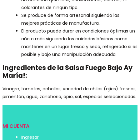
colorantes de ningún tipo.
Se produce de forma artesanal siguiendo las
mejores prácticas de manufactura.
El producto puede durar en condiciones óptimas un
año o más siguiendo los cuidados básicos como
mantener en un lugar fresco y seco, refrigerado si es
posible y bajo una manipulación adecuada.
Ingredientes de la Salsa Fuego Bajo Ay
María!:
Vinagre, tomates, cebollas, variedad de chiles (ajíes) frescos,
pimentón, agua, zanahoria, apio, sal, especias seleccionadas.
MI CUENTA
Ingresar