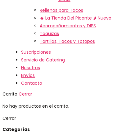
Rellenos para Tacos
🔥 La Tienda Del Picante 🌶️
Nuevo
Acompañamientos y DIPS
Taquizas
Tortillas, Tacos y Totopos
Suscripciones
Servicio de Catering
Nosotros
Envíos
Contacto
Carrito
Cerrar
No hay productos en el carrito.
Cerrar
Categorías