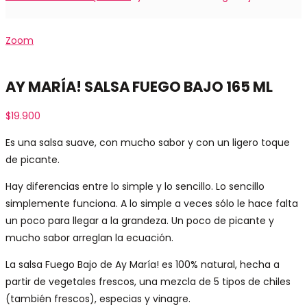
Zoom
AY MARÍA! SALSA FUEGO BAJO 165 ML
$
19.900
Es una salsa suave, con mucho sabor y con un ligero toque
de picante.
Hay diferencias entre lo simple y lo sencillo. Lo sencillo
simplemente funciona. A lo simple a veces sólo le hace falta
un poco para llegar a la grandeza. Un poco de picante y
mucho sabor arreglan la ecuación.
La salsa Fuego Bajo de Ay María! es 100% natural, hecha a
partir de vegetales frescos, una mezcla de 5 tipos de chiles
(también frescos), especias y vinagre.