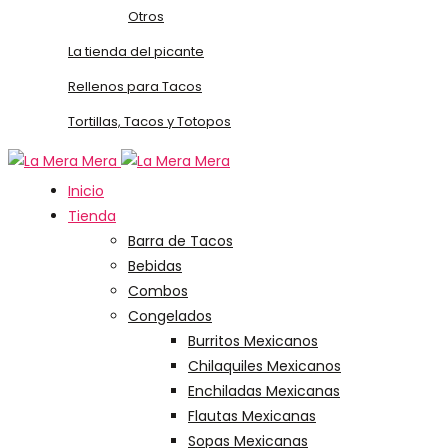
Otros
La tienda del picante
Rellenos para Tacos
Tortillas, Tacos y Totopos
Inicio
Tienda
Barra de Tacos
Bebidas
Combos
Congelados
Burritos Mexicanos
Chilaquiles Mexicanos
Enchiladas Mexicanas
Flautas Mexicanas
Sopas Mexicanas