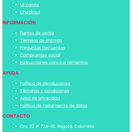
Mi carrito
Checkout
INFORMACIÓN
Puntos de venta
Tiempos de entrega
Preguntas frecuentes
Compromiso social
Instrucciones para tus alimentos
AYUDA
Política de devoluciones
Términos y condiciones
Aviso de privacidad
Política de tratamiento de datos
CONTACTO
Cra. 23 # 72A-30, Bogotá, Colombia