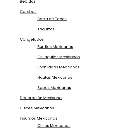
Bebidas
Combos
Barra de Tacos
Taquizas
Congelados
Burritos Mexicanos
Chilaquiles Mexicanos
Enchiladas Mexicanas
Flautas Mexicanas
Sopas Mexicanas
Decoración Mexicana
Dulces Mexicanos
Insumos Mexicanos
Chiles Mexicanos