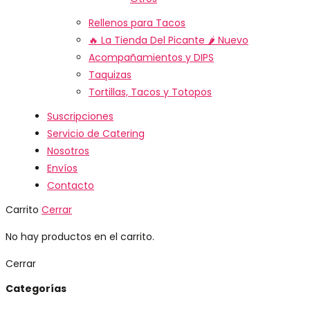
Rellenos para Tacos
🔥 La Tienda Del Picante 🌶️
Nuevo
Acompañamientos y DIPS
Taquizas
Tortillas, Tacos y Totopos
Suscripciones
Servicio de Catering
Nosotros
Envíos
Contacto
Carrito
Cerrar
No hay productos en el carrito.
Cerrar
Categorías