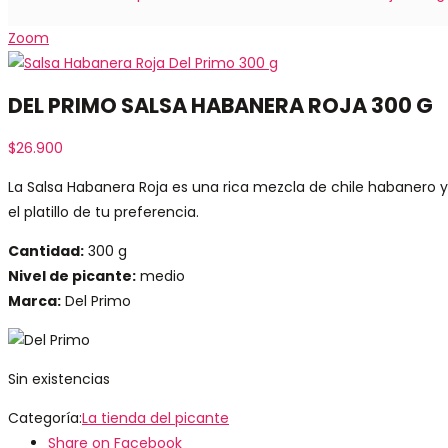
Zoom
DEL PRIMO SALSA HABANERA ROJA 300 G
$
26.900
La Salsa Habanera Roja es una rica mezcla de chile habanero y
el platillo de tu preferencia.
Cantidad:
300 g
Nivel de picante:
medio
Marca:
Del Primo
Sin existencias
Categoría:
La tienda del picante
Share on Facebook