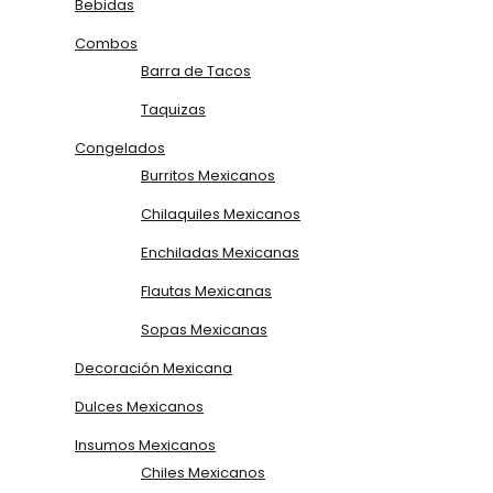
Bebidas
Combos
Barra de Tacos
Taquizas
Congelados
Burritos Mexicanos
Chilaquiles Mexicanos
Enchiladas Mexicanas
Flautas Mexicanas
Sopas Mexicanas
Decoración Mexicana
Dulces Mexicanos
Insumos Mexicanos
Chiles Mexicanos