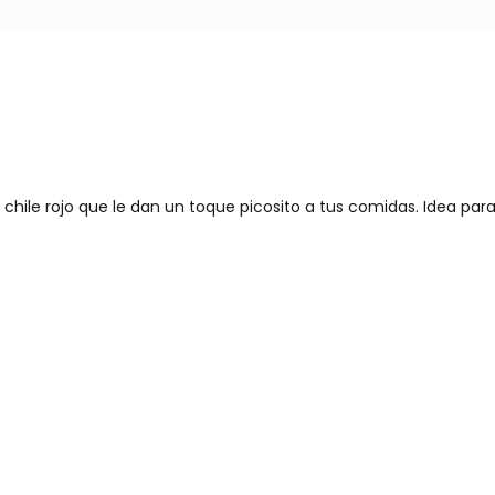
 chile rojo que le dan un toque picosito a tus comidas. Idea p