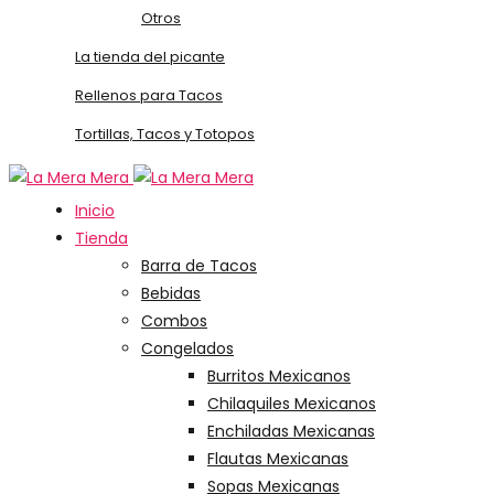
Otros
La tienda del picante
Rellenos para Tacos
Tortillas, Tacos y Totopos
Inicio
Tienda
Barra de Tacos
Bebidas
Combos
Congelados
Burritos Mexicanos
Chilaquiles Mexicanos
Enchiladas Mexicanas
Flautas Mexicanas
Sopas Mexicanas