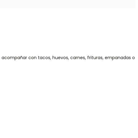
ara acompañar con tacos, huevos, carnes, frituras, empanadas o