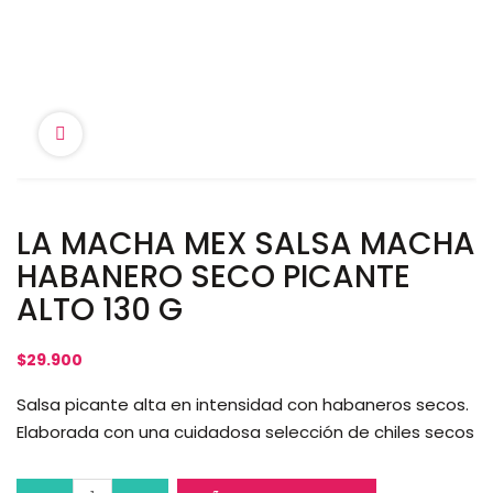
LA MACHA MEX SALSA MACHA
HABANERO SECO PICANTE
ALTO 130 G
$
29.900
Salsa picante alta en intensidad con habaneros secos.
Elaborada con una cuidadosa selección de chiles secos