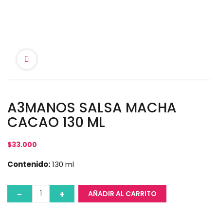
A3MANOS SALSA MACHA
CACAO 130 ML
$
33.000
Contenido:
130 ml
AÑADIR AL CARRITO