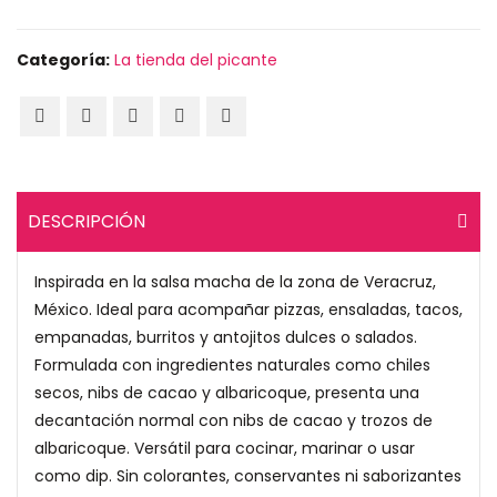
Categoría:
La tienda del picante
DESCRIPCIÓN
Inspirada en la salsa macha de la zona de Veracruz,
México. Ideal para acompañar pizzas, ensaladas, tacos,
empanadas, burritos y antojitos dulces o salados.
Formulada con ingredientes naturales como chiles
secos, nibs de cacao y albaricoque, presenta una
decantación normal con nibs de cacao y trozos de
albaricoque. Versátil para cocinar, marinar o usar
como dip. Sin colorantes, conservantes ni saborizantes