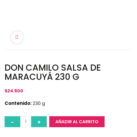
DON CAMILO SALSA DE
MARACUYÁ 230 G
$
24.600
Contenido:
230 g
AÑADIR AL CARRITO