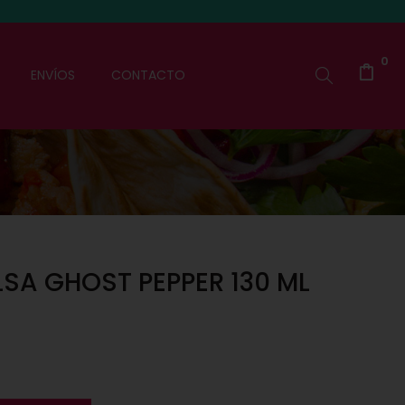
0
ENVÍOS
CONTACTO
SA GHOST PEPPER 130 ML