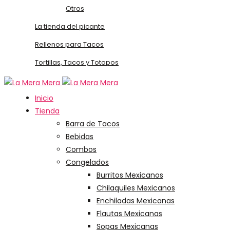
Otros
La tienda del picante
Rellenos para Tacos
Tortillas, Tacos y Totopos
Inicio
Tienda
Barra de Tacos
Bebidas
Combos
Congelados
Burritos Mexicanos
Chilaquiles Mexicanos
Enchiladas Mexicanas
Flautas Mexicanas
Sopas Mexicanas