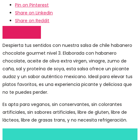
Pin on Pinterest
Share on Linkedin
Share on Reddit
Descripción
Despierta tus sentidos con nuestra salsa de chile habanero
chocolate gourmet nivel 3. Elaborada con habanero
chocolate, aceite de oliva extra virgen, vinagre, zumo de
caña, sal y proteína de soya, esta salsa ofrece un picante
audaz y un sabor auténtico mexicano. Ideal para elevar tus
platos favoritos, es una experiencia picante y deliciosa que
no te puedes perder.
Es apta para veganos, sin conservantes, sin colorantes
artificiales, sin sabores artificiales, libre de gluten, libre de
lácteos, libre de grasas trans, y no necesita refrigeración.