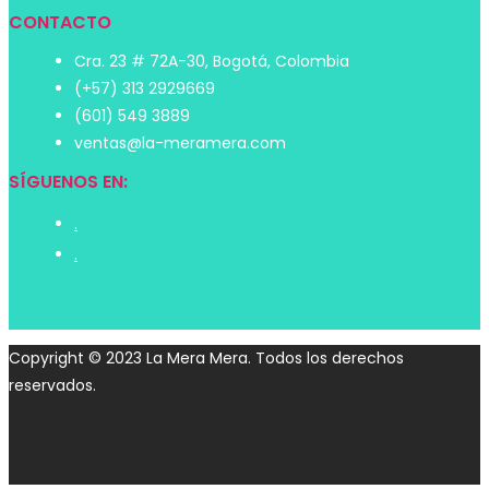
CONTACTO
Cra. 23 # 72A-30, Bogotá, Colombia
(+57) 313 2929669
(601) 549 3889
ventas@la-meramera.com
SÍGUENOS EN:
.
.
Copyright © 2023 La Mera Mera. Todos los derechos
reservados.