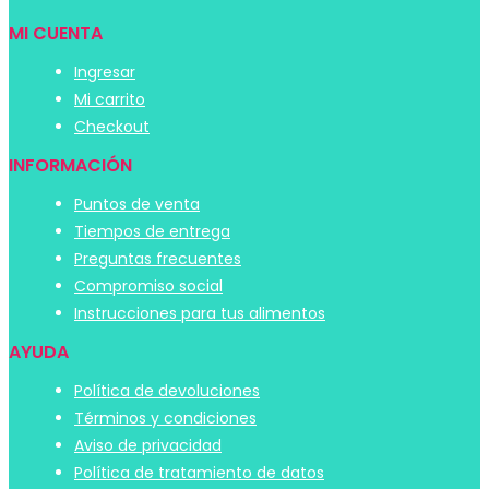
MI CUENTA
Ingresar
Mi carrito
Checkout
INFORMACIÓN
Puntos de venta
Tiempos de entrega
Preguntas frecuentes
Compromiso social
Instrucciones para tus alimentos
AYUDA
Política de devoluciones
Términos y condiciones
Aviso de privacidad
Política de tratamiento de datos