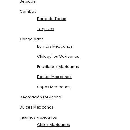
Bebidas
Combos
Barra de Tacos
Taquizas
Congelados
Burritos Mexicanos
Chilaquiles Mexicanos
Enchiladas Mexicanas
Flautas Mexicanas
Sopas Mexicanas
Decoración Mexicana
Dulces Mexicanos
Insumos Mexicanos
Chiles Mexicanos