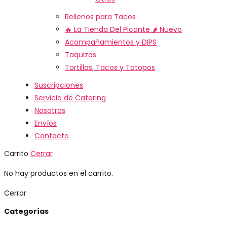
Rellenos para Tacos
🔥 La Tienda Del Picante 🌶️
Nuevo
Acompañamientos y DIPS
Taquizas
Tortillas, Tacos y Totopos
Suscripciones
Servicio de Catering
Nosotros
Envíos
Contacto
Carrito
Cerrar
No hay productos en el carrito.
Cerrar
Categorías