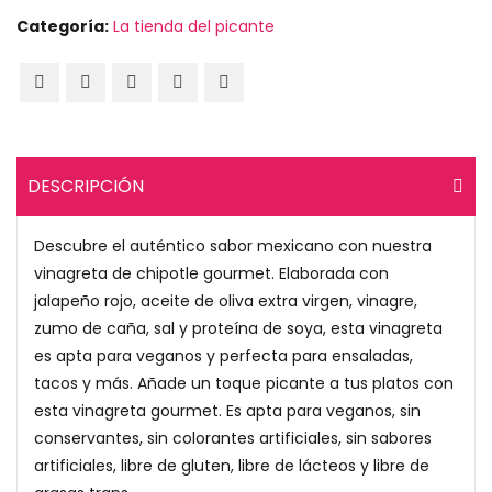
Categoría:
La tienda del picante
DESCRIPCIÓN
Descubre el auténtico sabor mexicano con nuestra
vinagreta de chipotle gourmet. Elaborada con
jalapeño rojo, aceite de oliva extra virgen, vinagre,
zumo de caña, sal y proteína de soya, esta vinagreta
es apta para veganos y perfecta para ensaladas,
tacos y más. Añade un toque picante a tus platos con
esta vinagreta gourmet. Es apta para veganos, sin
conservantes, sin colorantes artificiales, sin sabores
artificiales, libre de gluten, libre de lácteos y libre de