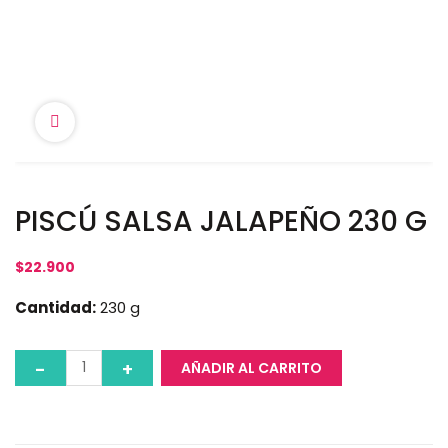
PISCÚ SALSA JALAPEÑO 230 G
$
22.900
Cantidad:
230 g
AÑADIR AL CARRITO