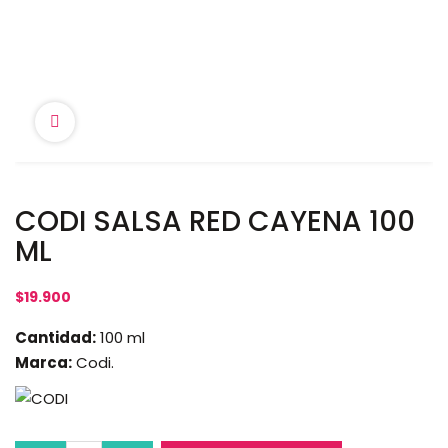
CODI SALSA RED CAYENA 100
ML
$
19.900
Cantidad:
100 ml
Marca:
Codi.