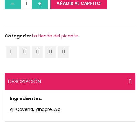
AÑADIR AL CARRITO
Categoría:
La tienda del picante
DESCRIPCIÓN
Ingredientes:
Ají Cayena, Vinagre, Ajo