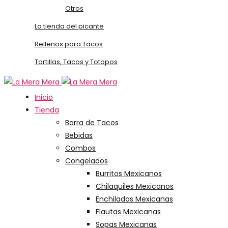
Otros
La tienda del picante
Rellenos para Tacos
Tortillas, Tacos y Totopos
Inicio
Tienda
Barra de Tacos
Bebidas
Combos
Congelados
Burritos Mexicanos
Chilaquiles Mexicanos
Enchiladas Mexicanas
Flautas Mexicanas
Sopas Mexicanas