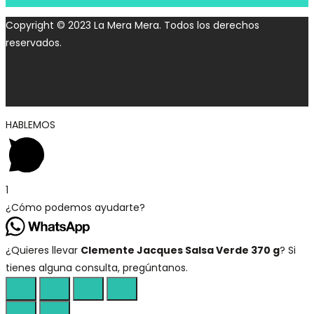
Copyright © 2023 La Mera Mera. Todos los derechos
reservados.
HABLEMOS
1
¿Cómo podemos ayudarte?
¿Quieres llevar
Clemente Jacques Salsa Verde 370 g
? Si
tienes alguna consulta, pregúntanos.