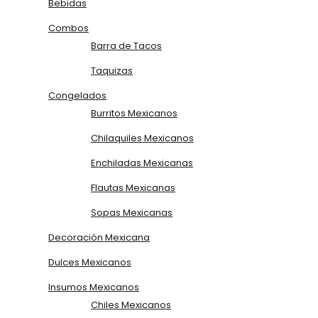
Bebidas
Combos
Barra de Tacos
Taquizas
Congelados
Burritos Mexicanos
Chilaquiles Mexicanos
Enchiladas Mexicanas
Flautas Mexicanas
Sopas Mexicanas
Decoración Mexicana
Dulces Mexicanos
Insumos Mexicanos
Chiles Mexicanos