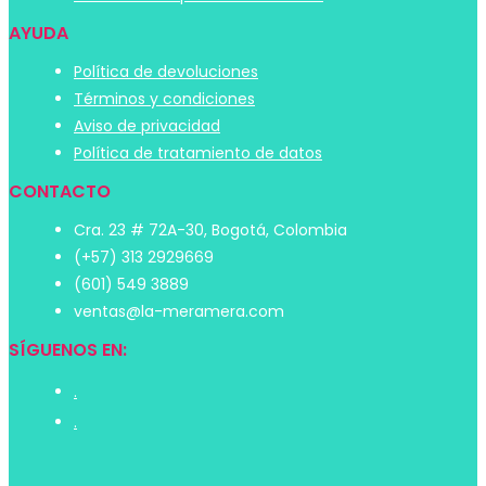
AYUDA
Política de devoluciones
Términos y condiciones
Aviso de privacidad
Política de tratamiento de datos
CONTACTO
Cra. 23 # 72A-30, Bogotá, Colombia
(+57) 313 2929669
(601) 549 3889
ventas@la-meramera.com
SÍGUENOS EN:
.
.