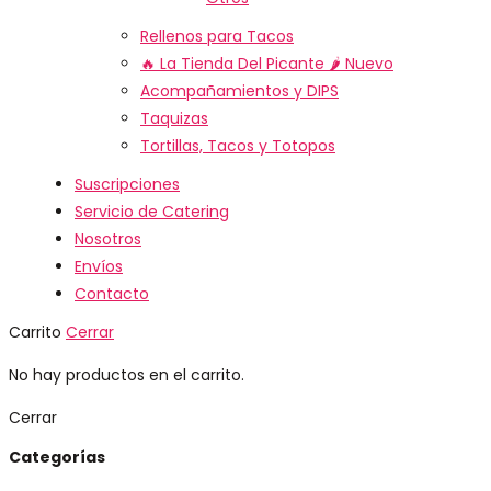
Rellenos para Tacos
🔥 La Tienda Del Picante 🌶️
Nuevo
Acompañamientos y DIPS
Taquizas
Tortillas, Tacos y Totopos
Suscripciones
Servicio de Catering
Nosotros
Envíos
Contacto
Carrito
Cerrar
No hay productos en el carrito.
Cerrar
Categorías