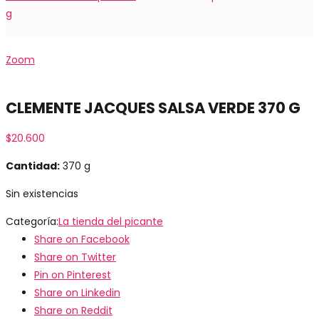
g
Zoom
CLEMENTE JACQUES SALSA VERDE 370 G
$
20.600
Cantidad:
370 g
Sin existencias
Categoría:
La tienda del picante
Share on Facebook
Share on Twitter
Pin on Pinterest
Share on Linkedin
Share on Reddit