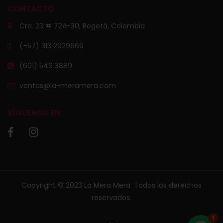
CONTACTO
Cra. 23 # 72A-30, Bogotá, Colombia
(+57) 313 2929669
(601) 549 3889
ventas@la-meramera.com
SÍGUENOS EN:
Copyright © 2023 La Mera Mera. Todos los derechos
reservados.
1