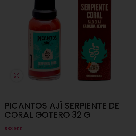
PICANTOS AJÍ SERPIENTE DE
CORAL GOTERO 32 G
$
33.900