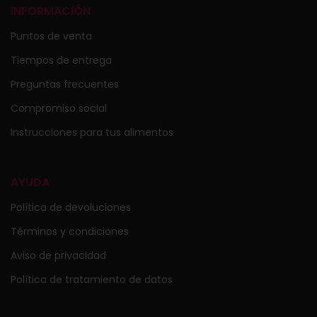
INFORMACIÓN
Puntos de venta
Tiempos de entrega
Preguntas frecuentes
Compromiso social
Instrucciones para tus alimentos
AYUDA
Política de devoluciones
Términos y condiciones
Aviso de privacidad
Política de tratamiento de datos