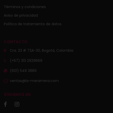
Términos y condiciones
Aviso de privacidad
Política de tratamiento de datos
CONTACTO
Cra. 23 # 72A-30, Bogotá, Colombia
(+57) 313 2929669
(601) 549 3889
ventas@la-meramera.com
SÍGUENOS EN: