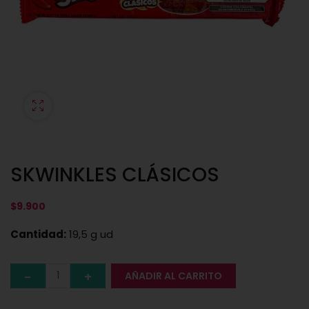
SKWINKLES CLÁSICOS
$
9.900
Cantidad:
19,5 g ud
AÑADIR AL CARRITO