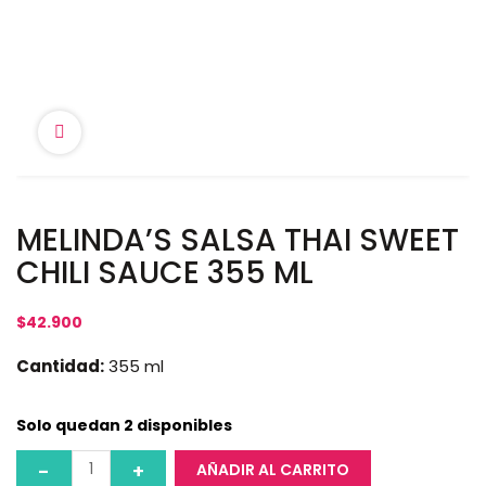
MELINDA’S SALSA THAI SWEET
CHILI SAUCE 355 ML
$
42.900
Cantidad:
355 ml
Solo quedan 2 disponibles
AÑADIR AL CARRITO