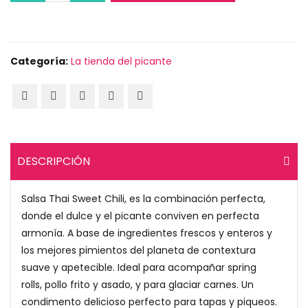
Categoría:
La tienda del picante
DESCRIPCIÓN
Salsa Thai Sweet Chili, es la combinación perfecta,
donde el dulce y el picante conviven en perfecta
armonía. A base de ingredientes frescos y enteros y
los mejores pimientos del planeta de contextura
suave y apetecible. Ideal para acompañar spring
rolls, pollo frito y asado, y para glaciar carnes. Un
condimento delicioso perfecto para tapas y piqueos.