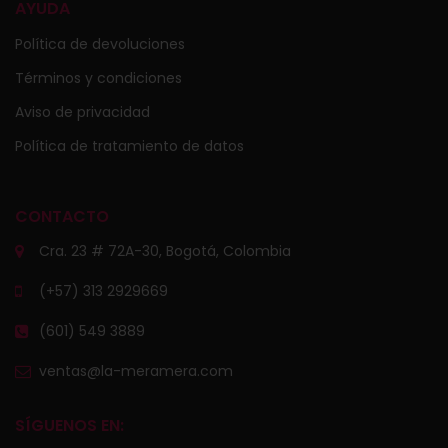
AYUDA
Política de devoluciones
Términos y condiciones
Aviso de privacidad
Política de tratamiento de datos
CONTACTO
Cra. 23 # 72A-30, Bogotá, Colombia
(+57) 313 2929669
(601) 549 3889
ventas@la-meramera.com
SÍGUENOS EN: