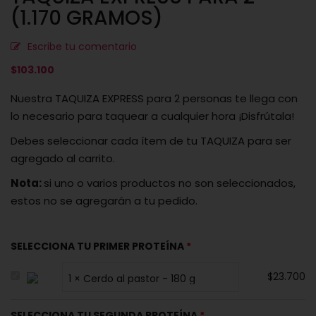
(1.170 GRAMOS)
Escribe tu comentario
$
103.100
Nuestra TAQUIZA EXPRESS para 2 personas te llega con
lo necesario para taquear a cualquier hora ¡Disfrútala!
Debes seleccionar cada ítem de tu TAQUIZA para ser
agregado al carrito.
Nota:
si uno o varios productos no son seleccionados,
estos no se agregarán a tu pedido.
SELECCIONA TU PRIMER PROTEÍNA
$
23.700
SELECCIONA TU SEGUNDA PROTEÍNA