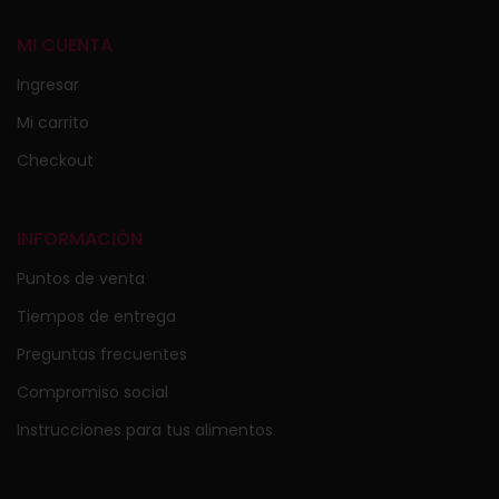
MI CUENTA
Ingresar
Mi carrito
Checkout
INFORMACIÓN
Puntos de venta
Tiempos de entrega
Preguntas frecuentes
Compromiso social
Instrucciones para tus alimentos