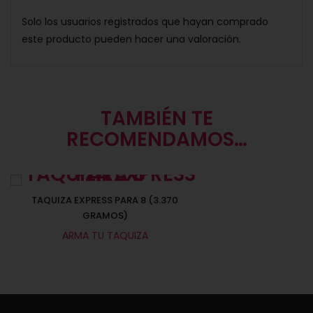
Solo los usuarios registrados que hayan comprado
este producto pueden hacer una valoración.
TAMBIÉN TE
RECOMENDAMOS…
TAQUIZA EXPRESS PARA 8 (3.370
GRAMOS)
ARMA TU TAQUIZA
Seleccionar opciones