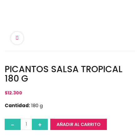
PICANTOS SALSA TROPICAL
180 G
$
12.300
Cantidad:
180 g
AÑADIR AL CARRITO