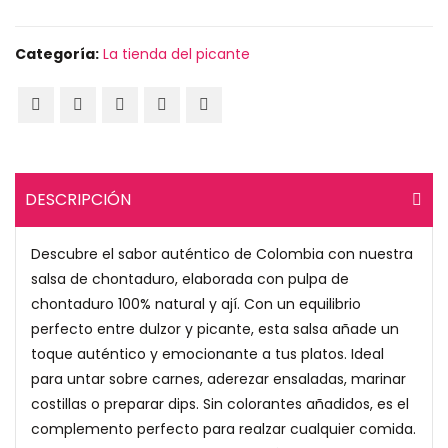
Categoría:
La tienda del picante
DESCRIPCIÓN
Descubre el sabor auténtico de Colombia con nuestra
salsa de chontaduro, elaborada con pulpa de
chontaduro 100% natural y ají. Con un equilibrio
perfecto entre dulzor y picante, esta salsa añade un
toque auténtico y emocionante a tus platos. Ideal
para untar sobre carnes, aderezar ensaladas, marinar
costillas o preparar dips. Sin colorantes añadidos, es el
complemento perfecto para realzar cualquier comida.