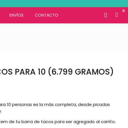
0
ENVÍOS
CONTACTO
OS PARA 10 (6.799 GRAMOS)
ara 10 personas es la más completa, desde picadas
!
em de tu barra de tacos para ser agregado al carrito.