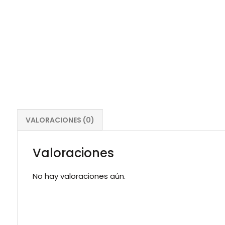
VALORACIONES (0)
Valoraciones
No hay valoraciones aún.