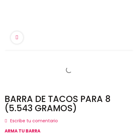
BARRA DE TACOS PARA 8
(5.543 GRAMOS)
Escribe tu comentario
ARMA TU BARRA