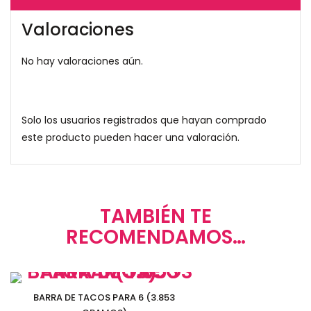
Valoraciones
No hay valoraciones aún.
Solo los usuarios registrados que hayan comprado
este producto pueden hacer una valoración.
TAMBIÉN TE
RECOMENDAMOS…
BARRA DE TACOS PARA 6 (3.853