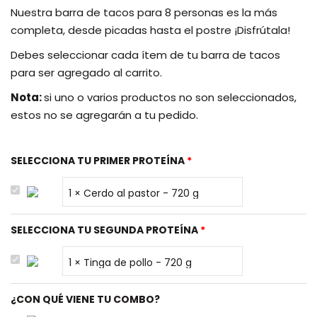
Nuestra barra de tacos para 8 personas es la más
completa, desde picadas hasta el postre ¡Disfrútala!
Debes seleccionar cada ítem de tu barra de tacos
para ser agregado al carrito.
Nota:
si uno o varios productos no son seleccionados,
estos no se agregarán a tu pedido.
SELECCIONA TU PRIMER PROTEÍNA
SELECCIONA TU SEGUNDA PROTEÍNA
¿CON QUÉ VIENE TU COMBO?