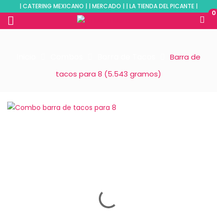
| CATERING MEXICANO | | MERCADO | | LA TIENDA DEL PICANTE |
0
Inicio
Combos
Barra de Tacos
Barra de
tacos para 8 (5.543 gramos)