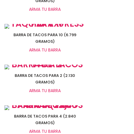
GRAMOS)
ARMA TU BARRA
Seleccionar opciones
BARRA DE TACOS PARA 10 (6.799
GRAMOS)
ARMA TU BARRA
Seleccionar opciones
BARRA DE TACOS PARA 2 (2.130
GRAMOS)
ARMA TU BARRA
Seleccionar opciones
BARRA DE TACOS PARA 4 (2.840
GRAMOS)
ARMA TU BARRA