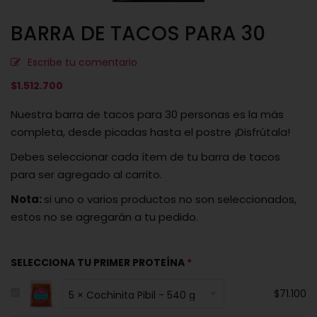
BARRA DE TACOS PARA 30
Escribe tu comentario
$
1.512.700
Nuestra barra de tacos para 30 personas es la más
completa, desde picadas hasta el postre ¡Disfrútala!
Debes seleccionar cada ítem de tu barra de tacos
para ser agregado al carrito.
Nota:
si uno o varios productos no son seleccionados,
estos no se agregarán a tu pedido.
SELECCIONA TU PRIMER PROTEÍNA
$
71.100