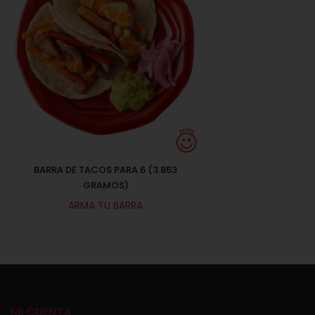
BARRA DE TACOS PARA 6 (3.853
GRAMOS)
ARMA TU BARRA
Seleccionar opciones
MI CUENTA