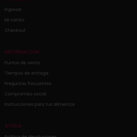
Ingresar
Mi carrito
Checkout
INFORMACIÓN
Puntos de venta
Tiempos de entrega
Preguntas frecuentes
Compromiso social
Instrucciones para tus alimentos
AYUDA
Política de devoluciones