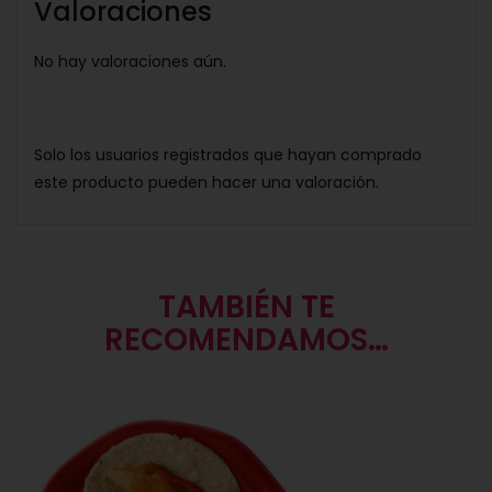
Valoraciones
No hay valoraciones aún.
Solo los usuarios registrados que hayan comprado
este producto pueden hacer una valoración.
TAMBIÉN TE
RECOMENDAMOS…