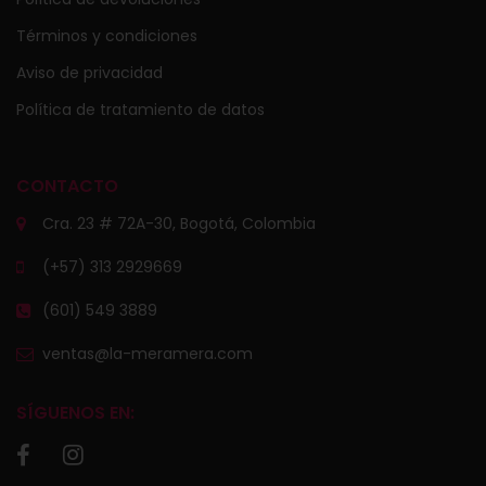
Términos y condiciones
Aviso de privacidad
Política de tratamiento de datos
CONTACTO
Cra. 23 # 72A-30, Bogotá, Colombia
(+57) 313 2929669
(601) 549 3889
ventas@la-meramera.com
SÍGUENOS EN: